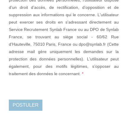
protection des données personnelles, l'utilisateur dispose
d’un droit d’accès, de rectification, d’opposition et de
suppression aux informations qui le concerne. L'utilisateur
peut exercer ses droits en s'adressant directement au
Service Recrutement Synlab France ou au DPO de Synlab
France, se trouvant au siège social - 60/62 Rue
d'Hauteville, 75010 Paris, France ou
dpo@synlab.fr
(Cette
adresse mail gère uniquement les demandes sur la
protection des données personnelles). L'utilisateur peut
également, pour des motifs légitimes, s’opposer au
traitement des données le concernant.