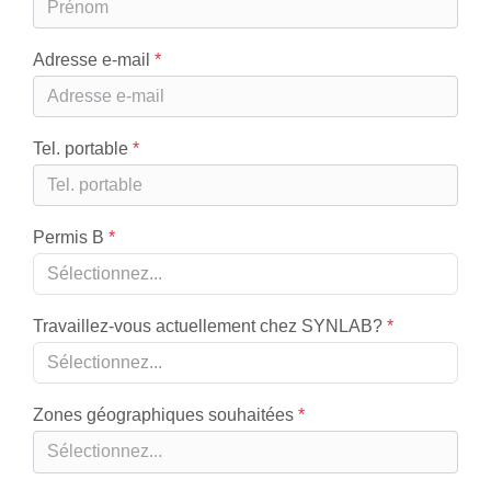
Adresse e-mail
Tel. portable
Permis B
Sélectionnez...
Travaillez-vous actuellement chez SYNLAB?
Sélectionnez...
Zones géographiques souhaitées