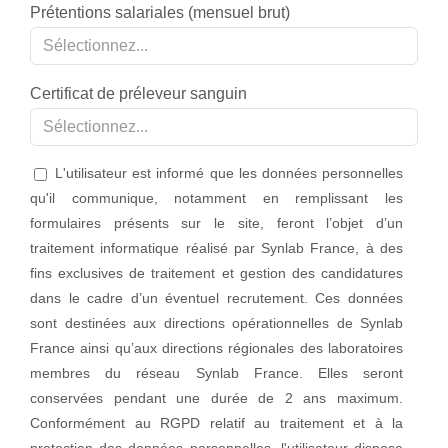
Prétentions salariales (mensuel brut)
Sélectionnez...
Certificat de préleveur sanguin
Sélectionnez...
L'utilisateur est informé que les données personnelles
qu'il communique, notamment en remplissant les
formulaires présents sur le site, feront l’objet d’un
traitement informatique réalisé par Synlab France, à des
fins exclusives de traitement et gestion des candidatures
dans le cadre d’un éventuel recrutement. Ces données
sont destinées aux directions opérationnelles de Synlab
France ainsi qu’aux directions régionales des laboratoires
membres du réseau Synlab France. Elles seront
conservées pendant une durée de 2 ans maximum.
Conformément au RGPD relatif au traitement et à la