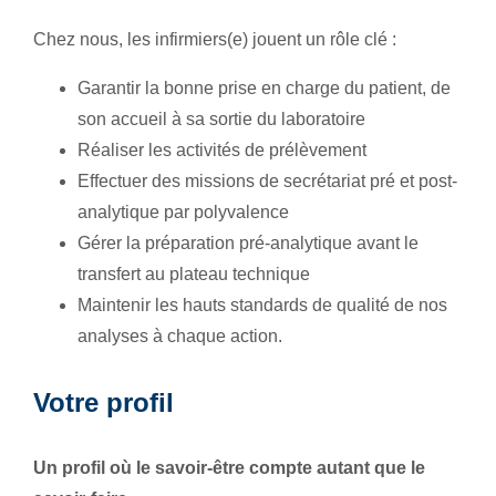
Chez nous, les infirmiers(e) jouent un rôle clé :
Garantir la bonne prise en charge du patient, de
son accueil à sa sortie du laboratoire
Réaliser les activités de prélèvement
Effectuer des missions de secrétariat pré et post-
analytique par polyvalence
Gérer la préparation pré-analytique avant le
transfert au plateau technique
Maintenir les hauts standards de qualité de nos
analyses à chaque action.
Votre profil
Un profil où le savoir-être compte autant que le