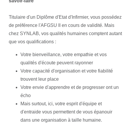
savoir-faire
Titulaire d'un Diplôme d'Etat d'Infirmier, vous possédez
de préférence l'AFGSU II en cours de validité. Mais
chez SYNLAB, vos qualités humaines comptent autant
que vos qualifications :
Votre bienveillance, votre empathie et vos
qualités d'écoute peuvent rayonner
Votre capacité d'organisation et votre fiabilité
trouvent leur place
Votre envie d'apprendre et de progresser ont un
écho
Mais surtout, ici, votre esprit d'équipe et
d'entraide vous permettent de vous épanouir
dans une organisation à taille humaine.