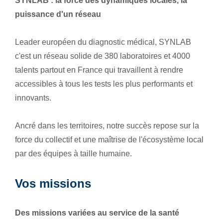
SYNLAB : la force des dynamiques locales, la
puissance d'un réseau
Leader européen du diagnostic médical, SYNLAB
c'est un réseau solide de 380 laboratoires et 4000
talents partout en France qui travaillent à rendre
accessibles à tous les tests les plus performants et
innovants.
Ancré dans les territoires, notre succès repose sur la
force du collectif et une maîtrise de l'écosystème local
par des équipes à taille humaine.
Vos missions
Des missions variées au service de la santé