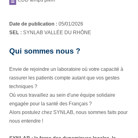
Date de publication :
05/01/2026
SEL :
SYNLAB VALLÉE DU RHÔNE
Qui sommes nous ?
Envie de rejoindre un laboratoire où votre capacité à
rassurer les patients compte autant que vos gestes
techniques ?
Où vous travaillez au sein d'une équipe solidaire
engagée pour la santé des Français ?
Alors postulez chez SYNLAB, nous sommes faits pour
nous entendre !