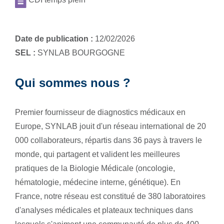
Date de publication :
12/02/2026
SEL :
SYNLAB BOURGOGNE
Qui sommes nous ?
Premier fournisseur de diagnostics médicaux en
Europe, SYNLAB jouit d'un réseau international de 20
000 collaborateurs, répartis dans 36 pays à travers le
monde, qui partagent et valident les meilleures
pratiques de la Biologie Médicale (oncologie,
hématologie, médecine interne, génétique). En
France, notre réseau est constitué de 380 laboratoires
d'analyses médicales et plateaux techniques dans