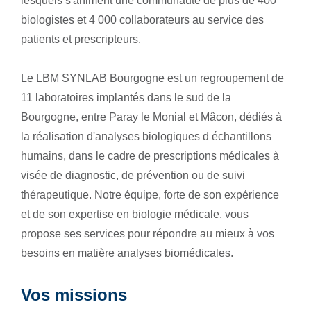
lesquels s'animent une communauté de plus de 400
biologistes et 4 000 collaborateurs au service des
patients et prescripteurs.
Le LBM SYNLAB Bourgogne est un regroupement de
11 laboratoires implantés dans le sud de la
Bourgogne, entre Paray le Monial et Mâcon, dédiés à
la réalisation d'analyses biologiques d échantillons
humains, dans le cadre de prescriptions médicales à
visée de diagnostic, de prévention ou de suivi
thérapeutique. Notre équipe, forte de son expérience
et de son expertise en biologie médicale, vous
propose ses services pour répondre au mieux à vos
besoins en matière analyses biomédicales.
Vos missions