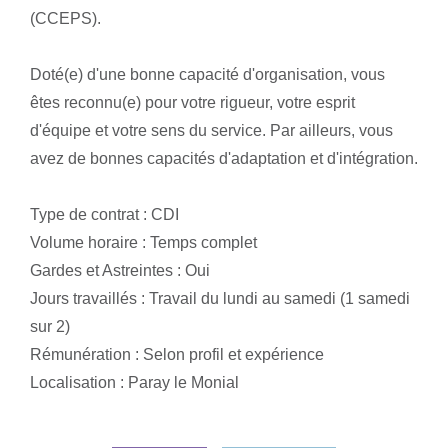
(CCEPS).
Doté(e) d'une bonne capacité d'organisation, vous
êtes reconnu(e) pour votre rigueur, votre esprit
d'équipe et votre sens du service. Par ailleurs, vous
avez de bonnes capacités d'adaptation et d'intégration.
Type de contrat : CDI
Volume horaire : Temps complet
Gardes et Astreintes : Oui
Jours travaillés : Travail du lundi au samedi (1 samedi
sur 2)
Rémunération : Selon profil et expérience
Localisation : Paray le Monial