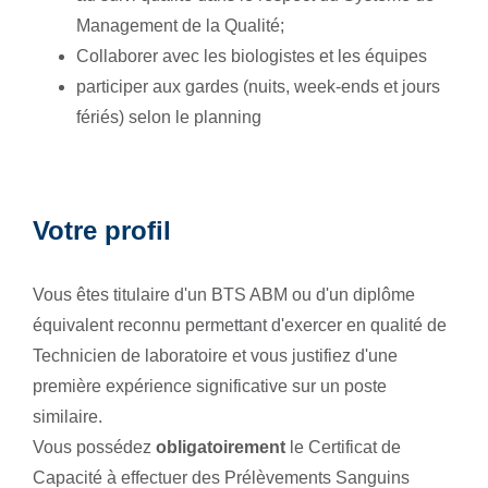
Management de la Qualité;
Collaborer avec les biologistes et les équipes
participer aux gardes (nuits, week-ends et jours
fériés) selon le planning
Votre profil
Vous êtes titulaire d'un BTS ABM ou d'un diplôme
équivalent reconnu permettant d'exercer en qualité de
Technicien de laboratoire et vous justifiez d'une
première expérience significative sur un poste
similaire.
Vous possédez
obligatoirement
le Certificat de
Capacité à effectuer des Prélèvements Sanguins