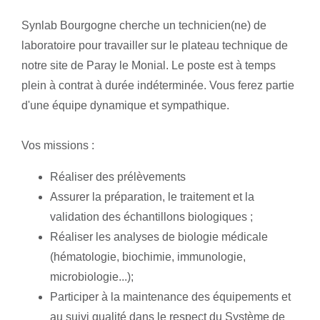
Synlab Bourgogne cherche un technicien(ne) de
laboratoire pour travailler sur le plateau technique de
notre site de Paray le Monial. Le poste est à temps
plein à contrat à durée indéterminée. Vous ferez partie
d'une équipe dynamique et sympathique.
Vos missions :
Réaliser des prélèvements
Assurer la préparation, le traitement et la
validation des échantillons biologiques ;
Réaliser les analyses de biologie médicale
(hématologie, biochimie, immunologie,
microbiologie...);
Participer à la maintenance des équipements et
au suivi qualité dans le respect du Système de