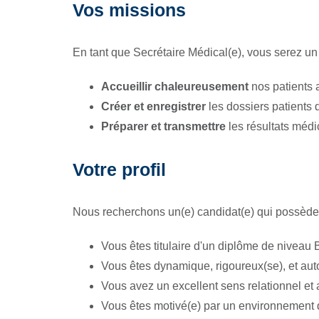
Vos missions
En tant que Secrétaire Médical(e), vous serez un 
Accueillir chaleureusement
nos patients 
Créer et enregistrer
les dossiers patients 
Préparer et transmettre
les résultats médi
Votre profil
Nous recherchons un(e) candidat(e) qui possède l
Vous êtes titulaire d'un diplôme de nivea
Vous êtes dynamique, rigoureux(se), et aut
Vous avez un excellent sens relationnel et a
Vous êtes motivé(e) par un environnement de