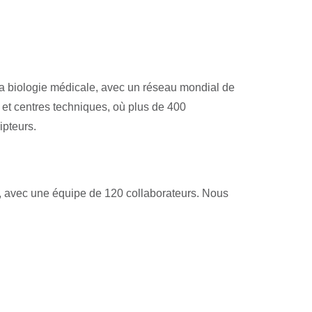
a biologie médicale, avec un réseau mondial de
et centres techniques, où plus de 400
ipteurs.
2, avec une équipe de 120 collaborateurs. Nous