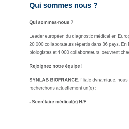
Qui sommes nous ?
Qui sommes-nous ?
Leader européen du diagnostic médical en Euro
20 000 collaborateurs répartis dans 36 pays. En
biologistes et 4 000 collaborateurs, oeuvrent chaq
Rejoignez notre équipe !
SYNLAB BIOFRANCE
, filiale dynamique, nou
recherchons actuellement un(e) :
- Secrétaire médical(e) H/F