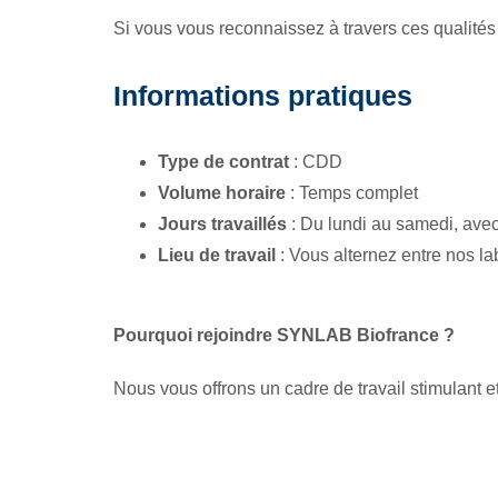
Si vous vous reconnaissez à travers ces qualités
Informations pratiques
Type de contrat
: CDD
Volume horaire
: Temps complet
Jours travaillés
: Du lundi au samedi, avec
Lieu de travail
: Vous alternez entre nos la
Pourquoi rejoindre SYNLAB Biofrance ?
Nous vous offrons un cadre de travail stimulant 