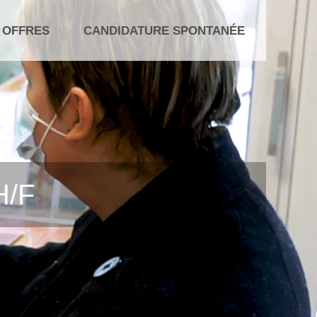
 OFFRES
CANDIDATURE SPONTANÉE
H/F