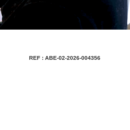
REF :
ABE-02-2026-004356