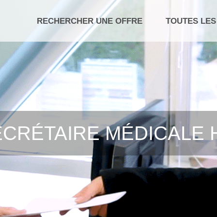
RECHERCHER UNE OFFRE
TOUTES LES
CRÉTAIRE MÉDICALE 