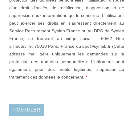
protection des données personnelles, l'utilisateur dispose
d’un droit d’accès, de rectification, d’opposition et de
suppression aux informations qui le concerne. L'utilisateur
peut exercer ses droits en s'adressant directement au
Service Recrutement Synlab France ou au DPO de Synlab
France, se trouvant au siège social - 60/62 Rue
d'Hauteville, 75010 Paris, France ou
dpo@synlab.fr
(Cette
adresse mail gère uniquement les demandes sur la
protection des données personnelles). L'utilisateur peut
également, pour des motifs légitimes, s’opposer au
traitement des données le concernant.