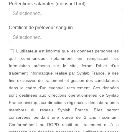
Prétentions salariales (mensuel brut)
Sélectionnez...
Certificat de préleveur sanguin
Sélectionnez...
L'utilisateur est informé que les données personnelles
qu'il communique, notamment en remplissant les
formulaires présents sur le site, feront l’objet d’un
traitement informatique réalisé par Synlab France, à des
fins exclusives de traitement et gestion des candidatures
dans le cadre d’un éventuel recrutement. Ces données
sont destinées aux directions opérationnelles de Synlab
France ainsi qu’aux directions régionales des laboratoires
membres du réseau Synlab France. Elles seront
conservées pendant une durée de 2 ans maximum.
Conformément au RGPD relatif au traitement et à la