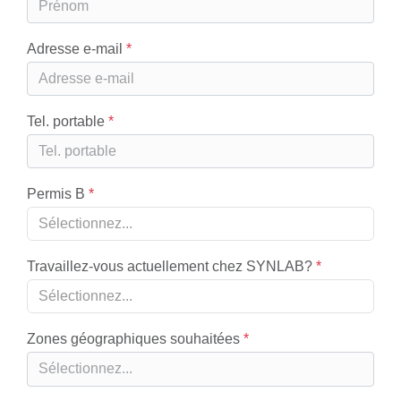
Adresse e-mail
Tel. portable
Permis B
Sélectionnez...
Travaillez-vous actuellement chez SYNLAB?
Sélectionnez...
Zones géographiques souhaitées