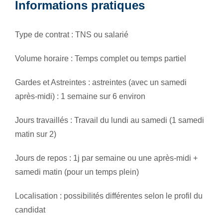
Informations pratiques
Type de contrat : TNS ou salarié
Volume horaire : Temps complet ou temps partiel
Gardes et Astreintes : astreintes (avec un samedi
après-midi) : 1 semaine sur 6 environ
Jours travaillés : Travail du lundi au samedi (1 samedi
matin sur 2)
Jours de repos : 1j par semaine ou une après-midi +
samedi matin (pour un temps plein)
Localisation : possibilités différentes selon le profil du
candidat