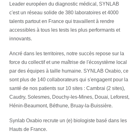
Leader européen du diagnostic médical, SYNLAB
c'est un réseau solide de 380 laboratoires et 4000
talents partout en France qui travaillent à rendre
accessibles à tous les tests les plus performants et
innovants.
Ancré dans les territoires, notre succès repose sur la
force du collectif et une maîtrise de l'écosystème local
par des équipes à taille humaine. SYNLAB Oxabio, ce
sont plus de 140 collaborateurs qui s'engagent pour la
santé de nos patients sur 10 sites : Cambrai (2 sites),
Caudry, Solesmes, Douchy-les-Mines, Douai, Leforest,
Hénin-Beaumont, Béthune, Bruay-la-Buissière.
Synlab Oxabio recrute un (e) biologiste basé dans les
Hauts de France.