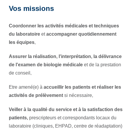
Vos missions
Coordonner les activités médicales et techniques
du laboratoire
et
accompagner quotidiennement
les équipes
,
Assurer la réalisation, l'interprétation, la délivrance
de l'examen de biologie médicale
et de la prestation
de conseil,
Etre amené(e) à
accueillir les patients et réaliser les
activités de prélèvement
si nécessaire,
Veiller à la qualité du service et à la satisfaction des
patients,
prescripteurs et correspondants locaux du
laboratoire (cliniques, EHPAD, centre de réadaptation)