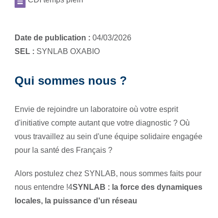
Date de publication :
04/03/2026
SEL :
SYNLAB OXABIO
Qui sommes nous ?
Envie de rejoindre un laboratoire où votre esprit
d'initiative compte autant que votre diagnostic ? Où
vous travaillez au sein d'une équipe solidaire engagée
pour la santé des Français ?
Alors postulez chez SYNLAB, nous sommes faits pour
nous entendre !4
SYNLAB : la force des dynamiques
locales, la puissance d'un réseau