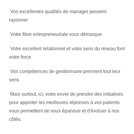
 Vos excellentes qualités de manager peuvent
rayonner
 Votre fibre entrepreneuriale vous démarque
 Votre excellent relationnel et votre sens du réseau font
votre force
 Vos compétences de gestionnaire prennent tout leur
sens
 Mais surtout, ici, votre envie de prendre des initiatives
pour apporter les meilleures réponses à vos patients
vous permettent de vous épanouir et d'évoluer à nos
côtés.