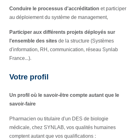
Conduire le processus d'accréditation
et participer
au déploiement du système de management,
Participer aux différents projets déployés sur
l'ensemble des sites
de la structure (Systèmes
d'information, RH, communication, réseau Synlab
France...).
Votre profil
Un profil où le savoir-être compte autant que le
savoir-faire
Pharmacien ou titulaire d'un DES de biologie
médicale, chez SYNLAB, vos qualités humaines
comptent autant que vos qualifications :