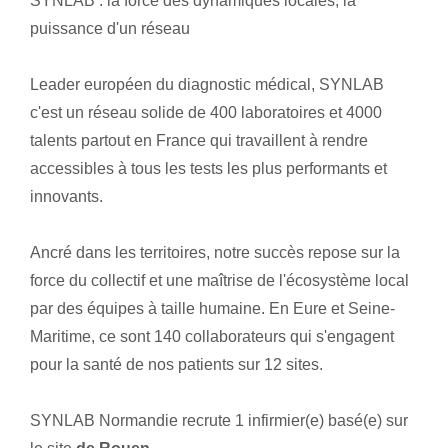
SYNLAB : la force des dynamiques locales, la
puissance d'un réseau
Leader européen du diagnostic médical, SYNLAB
c'est un réseau solide de 400 laboratoires et 4000
talents partout en France qui travaillent à rendre
accessibles à tous les tests les plus performants et
innovants.
Ancré dans les territoires, notre succès repose sur la
force du collectif et une maîtrise de l'écosystème local
par des équipes à taille humaine. En Eure et Seine-
Maritime, ce sont 140 collaborateurs qui s'engagent
pour la santé de nos patients sur 12 sites.
SYNLAB Normandie recrute 1 infirmier(e) basé(e) sur