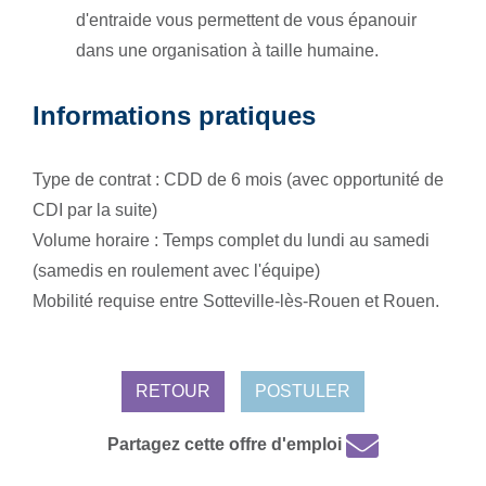
d'entraide vous permettent de vous épanouir
dans une organisation à taille humaine.
Informations pratiques
Type de contrat : CDD de 6 mois (avec opportunité de
CDI par la suite)
Volume horaire : Temps complet du lundi au samedi
(samedis en roulement avec l'équipe)
Mobilité requise entre Sotteville-lès-Rouen et Rouen.
RETOUR
POSTULER
Partagez cette offre d'emploi