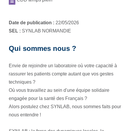
Date de publication :
22/05/2026
SEL :
SYNLAB NORMANDIE
Qui sommes nous ?
Envie de rejoindre un laboratoire où votre capacité à
rassurer les patients compte autant que vos gestes
techniques ?
Où vous travaillez au sein d'une équipe solidaire
engagée pour la santé des Français ?
Alors postulez chez SYNLAB, nous sommes faits pour
nous entendre !