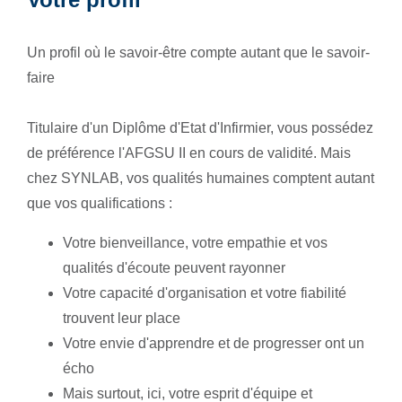
Un profil où le savoir-être compte autant que le savoir-
faire
Titulaire d'un Diplôme d'Etat d'Infirmier, vous possédez
de préférence l'AFGSU II en cours de validité. Mais
chez SYNLAB, vos qualités humaines comptent autant
que vos qualifications :
Votre bienveillance, votre empathie et vos
qualités d'écoute peuvent rayonner
Votre capacité d'organisation et votre fiabilité
trouvent leur place
Votre envie d'apprendre et de progresser ont un
écho
Mais surtout, ici, votre esprit d'équipe et