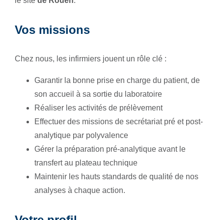
le site
de Rouen
.
Vos missions
Chez nous, les infirmiers jouent un rôle clé :
Garantir la bonne prise en charge du patient, de
son accueil à sa sortie du laboratoire
Réaliser les activités de prélèvement
Effectuer des missions de secrétariat pré et post-
analytique par polyvalence
Gérer la préparation pré-analytique avant le
transfert au plateau technique
Maintenir les hauts standards de qualité de nos
analyses à chaque action.
Votre profil