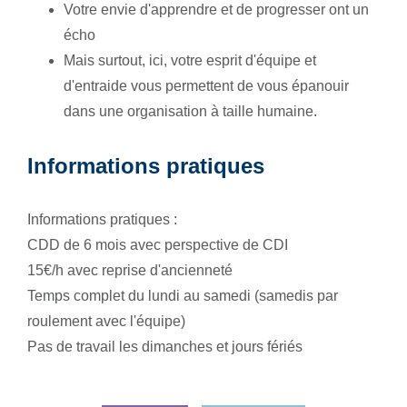
Votre envie d'apprendre et de progresser ont un
écho
Mais surtout, ici, votre esprit d'équipe et
d'entraide vous permettent de vous épanouir
dans une organisation à taille humaine.
Informations pratiques
Informations pratiques :
CDD de 6 mois avec perspective de CDI
15€/h avec reprise d'ancienneté
Temps complet du lundi au samedi (samedis par
roulement avec l'équipe)
Pas de travail les dimanches et jours fériés