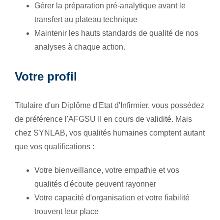
Gérer la préparation pré-analytique avant le
transfert au plateau technique
Maintenir les hauts standards de qualité de nos
analyses à chaque action.
Votre profil
Titulaire d'un Diplôme d'Etat d'Infirmier, vous possédez
de préférence l'AFGSU II en cours de validité. Mais
chez SYNLAB, vos qualités humaines comptent autant
que vos qualifications :
Votre bienveillance, votre empathie et vos
qualités d'écoute peuvent rayonner
Votre capacité d'organisation et votre fiabilité
trouvent leur place