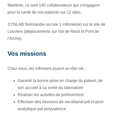
Maritime, ce sont 140 collaborateurs qui s'engagent
pour la santé de nos patients sur 12 sites.
SYNLAB Normandie recrute 1 infirmier(e) sur le site de
Louviers (déplacements sur Val de Reuil et Pont de
l'Arche).
Vos missions
Chez nous, les infirmiers jouent un rôle clé :
Garantir la bonne prise en charge du patient, de
son accueil à sa sortie du laboratoire
Réaliser les activités de prélèvement
Effectuer des missions de secrétariat pré et post-
analytique par polyvalence