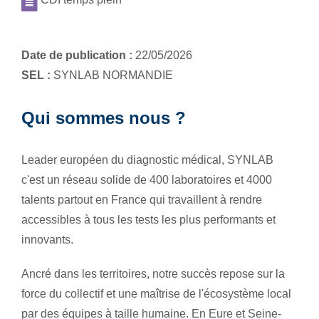
Date de publication :
22/05/2026
SEL :
SYNLAB NORMANDIE
Qui sommes nous ?
Leader européen du diagnostic médical, SYNLAB
c'est un réseau solide de 400 laboratoires et 4000
talents partout en France qui travaillent à rendre
accessibles à tous les tests les plus performants et
innovants.
Ancré dans les territoires, notre succès repose sur la
force du collectif et une maîtrise de l'écosystème local
par des équipes à taille humaine. En Eure et Seine-