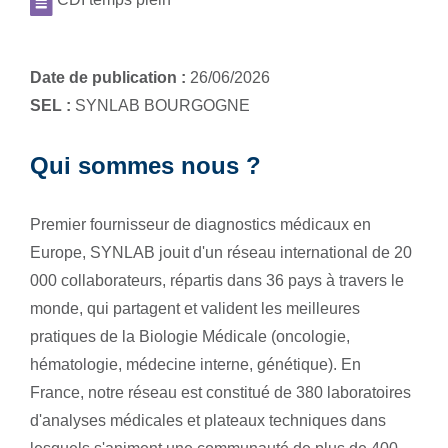
Date de publication :
26/06/2026
SEL :
SYNLAB BOURGOGNE
Qui sommes nous ?
Premier fournisseur de diagnostics médicaux en
Europe, SYNLAB jouit d'un réseau international de 20
000 collaborateurs, répartis dans 36 pays à travers le
monde, qui partagent et valident les meilleures
pratiques de la Biologie Médicale (oncologie,
hématologie, médecine interne, génétique). En
France, notre réseau est constitué de 380 laboratoires
d'analyses médicales et plateaux techniques dans