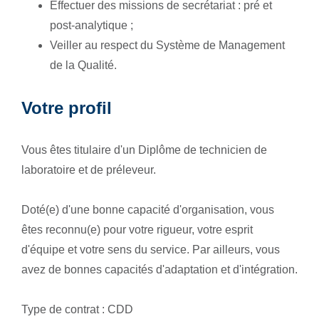
Effectuer des missions de secrétariat : pré et
post-analytique ;
Veiller au respect du Système de Management
de la Qualité.
Votre profil
Vous êtes titulaire d'un Diplôme de technicien de
laboratoire et de préleveur.
Doté(e) d'une bonne capacité d'organisation, vous
êtes reconnu(e) pour votre rigueur, votre esprit
d'équipe et votre sens du service. Par ailleurs, vous
avez de bonnes capacités d'adaptation et d'intégration.
Type de contrat : CDD