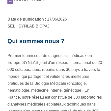
Date de publication :
17/06/2026
SEL :
SYNLAB BIOPAJ
Qui sommes nous ?
Premier fournisseur de diagnostics médicaux en
Europe, SYNLAB jouit d'un réseau international de 20
000 collaborateurs, répartis dans 36 pays à travers le
monde, qui partagent et valident les meilleures
pratiques de la Biologie Médicale (oncologie,
hématologie, médecine interne, génétique). En
France, notre réseau est constitué de 380 laboratoires
d'analyses médicales et plateaux techniques dans