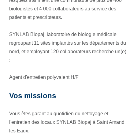
lesquels s'animent une communauté de plus de 400
biologistes et 4 000 collaborateurs au service des
patients et prescripteurs.
SYNLAB Biopaj, laboratoire de biologie médicale
regroupant 11 sites implantés sur les départements du
nord, et employant 120 collaborateurs recherche un(e)
:
Agent d'entretien polyvalent H/F
Vos missions
Vous êtes garant au quotidien du
nettoyage et
l'entretien des locaux SYNLAB Biopaj à Saint Amand
les Eaux.