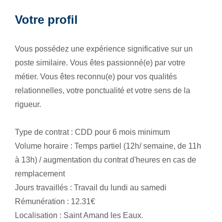
Votre profil
Vous possédez une expérience significative sur un
poste similaire. Vous êtes passionné(e) par votre
métier. Vous êtes reconnu(e) pour vos qualités
relationnelles, votre ponctualité et votre sens de la
rigueur.
Type de contrat : CDD pour 6 mois minimum
Volume horaire : Temps partiel (12h/ semaine, de 11h
à 13h) / augmentation du contrat d'heures en cas de
remplacement
Jours travaillés : Travail du lundi au samedi
Rémunération : 12.31€
Localisation : Saint Amand les Eaux.