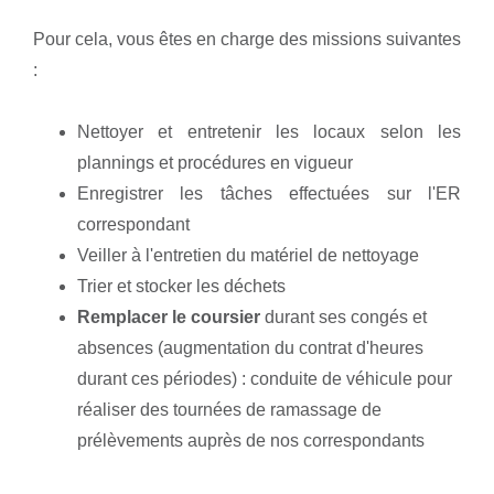
Pour cela, vous êtes en charge des missions suivantes
:
Nettoyer et entretenir les locaux selon les
plannings et procédures en vigueur
Enregistrer les tâches effectuées sur l'ER
correspondant
Veiller à l'entretien du matériel de nettoyage
Trier et stocker les déchets
Remplacer le coursier
durant ses congés et
absences (augmentation du contrat d'heures
durant ces périodes) : conduite de véhicule pour
réaliser des tournées de ramassage de
prélèvements auprès de nos correspondants