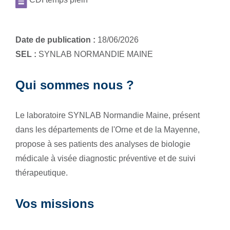
Date de publication :
18/06/2026
SEL :
SYNLAB NORMANDIE MAINE
Qui sommes nous ?
Le laboratoire SYNLAB Normandie Maine, présent
dans les départements de l'Orne et de la Mayenne,
propose à ses patients des analyses de biologie
médicale à visée diagnostic préventive et de suivi
thérapeutique.
Vos missions