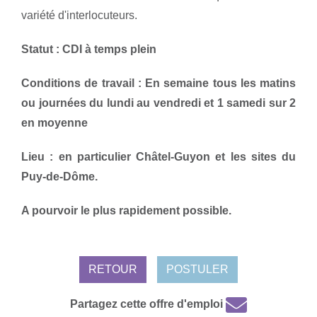
variété d'interlocuteurs.
Statut : CDI à temps plein
Conditions de travail : En semaine tous les matins
ou journées du lundi au vendredi et 1 samedi sur 2
en moyenne
Lieu : en particulier Châtel-Guyon et les sites du
Puy-de-Dôme.
A pourvoir le plus rapidement possible.
RETOUR
POSTULER
Partagez cette offre d'emploi