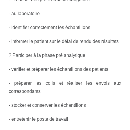
- au laboratoire
- identifier correctement les échantillons
- informer le patient sur le délai de rendu des résultats
? Participer à la phase pré analytique :
- vérifier et préparer les échantillons des patients
- préparer les colis et réaliser les envois aux
correspondants
- stocker et conserver les échantillons
- entretenir le poste de travail