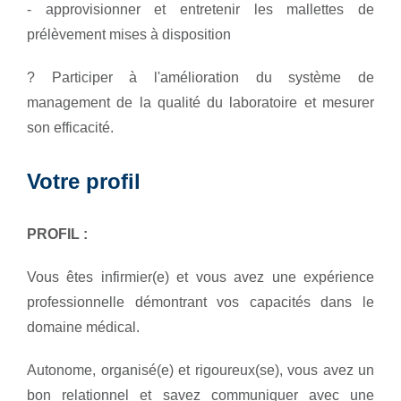
- approvisionner et entretenir les mallettes de
prélèvement mises à disposition
? Participer à l'amélioration du système de
management de la qualité du laboratoire et mesurer
son efficacité.
Votre profil
PROFIL :
Vous êtes infirmier(e) et vous avez une expérience
professionnelle démontrant vos capacités dans le
domaine médical.
Autonome, organisé(e) et rigoureux(se), vous avez un
bon relationnel et savez communiquer avec une