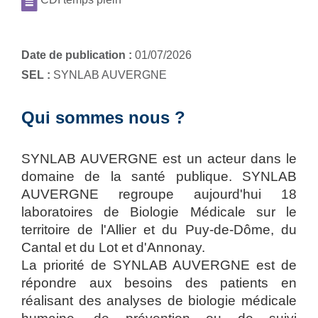
Date de publication :
01/07/2026
SEL :
SYNLAB AUVERGNE
Qui sommes nous ?
SYNLAB AUVERGNE est un acteur dans le
domaine de la santé publique. SYNLAB
AUVERGNE regroupe aujourd'hui 18
laboratoires de Biologie Médicale sur le
territoire de l'Allier et du Puy-de-Dôme, du
Cantal et du Lot et d'Annonay.
La priorité de SYNLAB AUVERGNE est de
répondre aux besoins des patients en
réalisant des analyses de biologie médicale