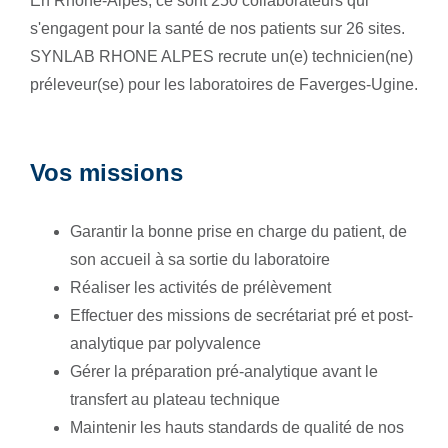
En Rhône-Alpes, ce sont 250 collaborateurs qui
s'engagent pour la santé de nos patients sur 26 sites.
SYNLAB RHONE ALPES recrute un(e) technicien(ne)
préleveur(se) pour les laboratoires de Faverges-Ugine.
Vos missions
Garantir la bonne prise en charge du patient, de
son accueil à sa sortie du laboratoire
Réaliser les activités de prélèvement
Effectuer des missions de secrétariat pré et post-
analytique par polyvalence
Gérer la préparation pré-analytique avant le
transfert au plateau technique
Maintenir les hauts standards de qualité de nos