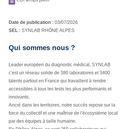
Date de publication :
03/07/2026
SEL :
SYNLAB RHÔNE ALPES
Qui sommes nous ?
Leader européen du diagnostic médical, SYNLAB
c'est un réseau solide de 380 laboratoires et 3400
talents partout en France qui travaillent à rendre
accessibles à tous les tests les plus performants et
innovants.
Ancré dans les territoires, notre succès repose sur la
force du collectif et une maîtrise de l'écosystème local
par des équipes à taille humaine.