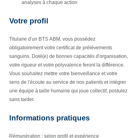
analyses à chaque action
Votre profil
Titulaire d'un BTS ABM, vous possédez
obligatoirement votre certificat de prélèvements
sanguins. Doté(e) de bonnes capacités d'organisation,
votre rigueur et votre polyvalence feront la différence.
Vous souhaitez mettre votre bienveillance et votre
sens de l'écoute au service de nos patients et intégrer
une équipe à taille humaine qui joue collectif, postulez
sans tarder.
Informations pratiques
Rémunération : selon profil et expérience