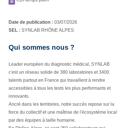
Date de publication :
03/07/2026
SEL :
SYNLAB RHÔNE ALPES
Qui sommes nous ?
Leader européen du diagnostic médical, SYNLAB
c'est un réseau solide de 380 laboratoires et 3400
talents partout en France qui travaillent à rendre
accessibles à tous les tests les plus performants et
innovants.
Ancré dans les territoires, notre succès repose sur la
force du collectif et une maîtrise de l'écosystème local
par des équipes à taille humaine.