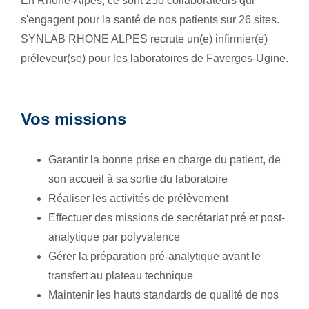
En Rhône-Alpes, ce sont 250 collaborateurs qui
s'engagent pour la santé de nos patients sur 26 sites.
SYNLAB RHONE ALPES recrute un(e) infirmier(e)
préleveur(se) pour les laboratoires de Faverges-Ugine.
Vos missions
Garantir la bonne prise en charge du patient, de
son accueil à sa sortie du laboratoire
Réaliser les activités de prélèvement
Effectuer des missions de secrétariat pré et post-
analytique par polyvalence
Gérer la préparation pré-analytique avant le
transfert au plateau technique
Maintenir les hauts standards de qualité de nos