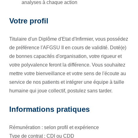
analyses à chaque action
Votre profil
Titulaire d'un Diplôme d'Etat d'Infirmier, vous possédez
de préférence l'AFGSU II en cours de validité. Doté(e)
de bonnes capacités d'organisation, votre rigueur et
votre polyvalence feront la différence. Vous souhaitez
mettre votre bienveillance et votre sens de l'écoute au
service de nos patients et intégrer une équipe à taille
humaine qui joue collectif, postulez sans tarder.
Informations pratiques
Rémunération : selon profil et expérience
Type de contrat : CDI ou CDD