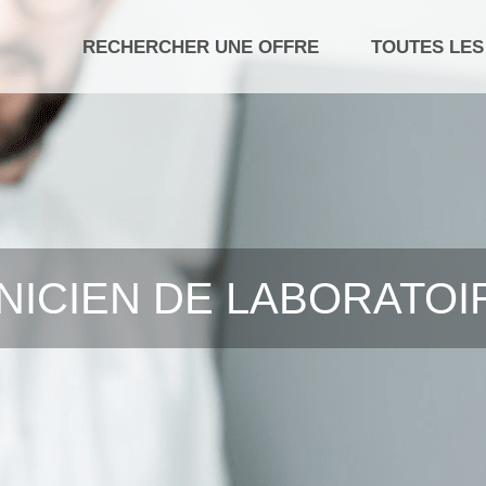
RECHERCHER UNE OFFRE
TOUTES LES
NICIEN DE LABORATOIR