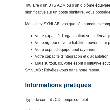
Titulaire d'un BTS ABM ou d'un diplôme équivalen
significative sur un poste similaire. Vous possé
Mais chez SYNLAB, vos qualités humaines compte
Votre capacité d'organisation vous démarq
Votre rigueur et votre fiabilité trouvent leur 
Votre esprit d'équipe peut rayonner
Votre capacité d'intégration et d'adaptation
Mais surtout, ici, votre esprit d'initiative 
SYNLAB : Révélez-vous dans notre réseau !
Informations pratiques
Type de contrat : CDI temps complet