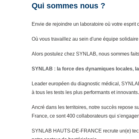
Qui sommes nous ?
Envie de rejoindre un laboratoire où votre esprit
Où vous travaillez au sein d'une équipe solidair
Alors postulez chez SYNLAB, nous sommes faits
SYNLAB : la force des dynamiques locales, l
Leader européen du diagnostic médical, SYNLAB c'
à tous les tests les plus performants et innovants.
Ancré dans les territoires, notre succès repose su
France, ce sont 400 collaborateurs qui s'engagent
SYNLAB HAUTS-DE-FRANCE recrute un(e) technic