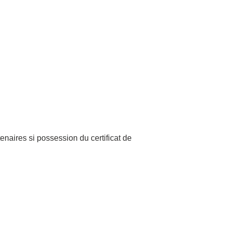
enaires si possession du certificat de