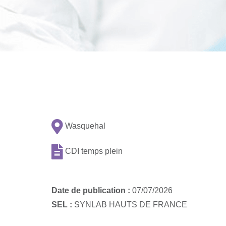
Wasquehal
CDI temps plein
Date de publication :
07/07/2026
SEL :
SYNLAB HAUTS DE FRANCE