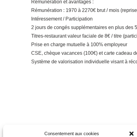
Rémunération et avantages :
Rémunération : 1970 à 2270€ brut / mois (reprise
Intéressement / Participation
2 jours de congés supplémentaires en plus des 
Titres-restaurant valeur faciale de 8€ / titre (par
Prise en charge mutuelle à 100% employeur
CSE, chèque vacances (100€) et carte cadeau de
Système de valorisation individuelle visant à réc
Consentement aux cookies