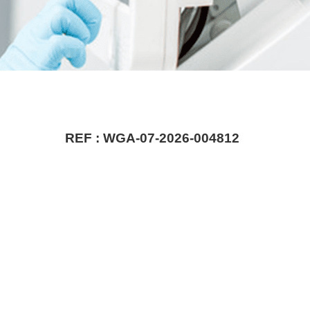
REF :
WGA-07-2026-004812