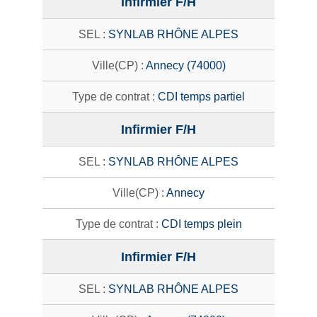
Infirmier F/H
SYNLAB RHÔNE ALPES
Annecy (74000)
CDI temps partiel
Infirmier F/H
SYNLAB RHÔNE ALPES
Annecy
CDI temps plein
Infirmier F/H
SYNLAB RHÔNE ALPES