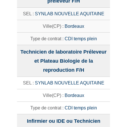
préleveur F/H
SYNLAB NOUVELLE AQUITAINE
Bordeaux
CDI temps plein
Technicien de laboratoire Préleveur
et Plateau Biologie de la
reproduction F/H
SYNLAB NOUVELLE AQUITAINE
Bordeaux
CDI temps plein
Infirmier ou IDE ou Technicien