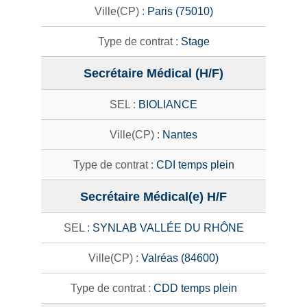
Paris (75010)
Stage
Secrétaire Médical (H/F)
BIOLIANCE
Nantes
CDI temps plein
Secrétaire Médical(e) H/F
SYNLAB VALLÉE DU RHÔNE
Valréas (84600)
CDD temps plein