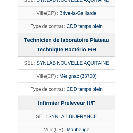
SYNLAB NOUVELLE AQUITAINE
Brive-la-Gaillarde
CDD temps plein
Technicien de laboratoire Plateau
Technique Bactério F/H
SYNLAB NOUVELLE AQUITAINE
Mérignac (33700)
CDD temps plein
Infirmier Préleveur H/F
SYNLAB BIOFRANCE
Maubeuge