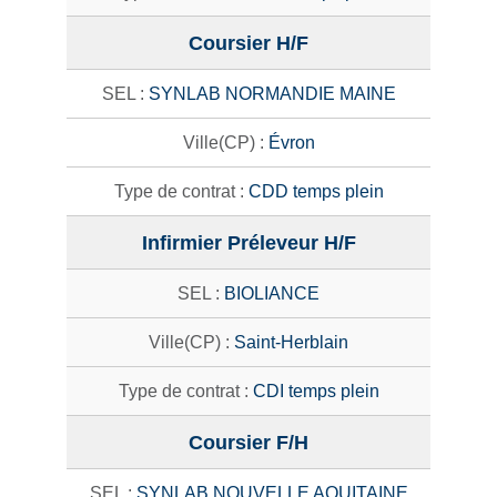
Coursier H/F
SYNLAB NORMANDIE MAINE
Évron
CDD temps plein
Infirmier Préleveur H/F
BIOLIANCE
Saint-Herblain
CDI temps plein
Coursier F/H
SYNLAB NOUVELLE AQUITAINE