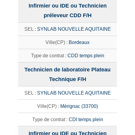
Infirmier ou IDE ou Technicien
préleveur CDD F/H
SYNLAB NOUVELLE AQUITAINE
Bordeaux
CDD temps plein
Technicien de laboratoire Plateau
Technique F/H
SYNLAB NOUVELLE AQUITAINE
Mérignac (33700)
CDI temps plein
Infirmier ou IDE ou Technicien