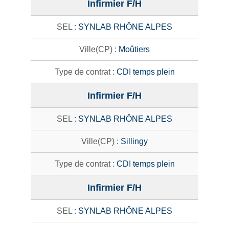
Infirmier F/H
SYNLAB RHÔNE ALPES
Moûtiers
CDI temps plein
Infirmier F/H
SYNLAB RHÔNE ALPES
Sillingy
CDI temps plein
Infirmier F/H
SYNLAB RHÔNE ALPES