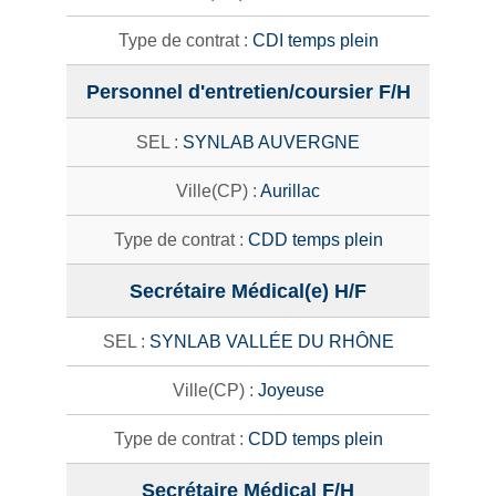
CDI temps plein
Personnel d'entretien/coursier F/H
SYNLAB AUVERGNE
Aurillac
CDD temps plein
Secrétaire Médical(e) H/F
SYNLAB VALLÉE DU RHÔNE
Joyeuse
CDD temps plein
Secrétaire Médical F/H