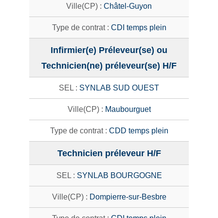
Châtel-Guyon
CDI temps plein
Infirmier(e) Préleveur(se) ou
Technicien(ne) préleveur(se) H/F
SYNLAB SUD OUEST
Maubourguet
CDD temps plein
Technicien préleveur H/F
SYNLAB BOURGOGNE
Dompierre-sur-Besbre