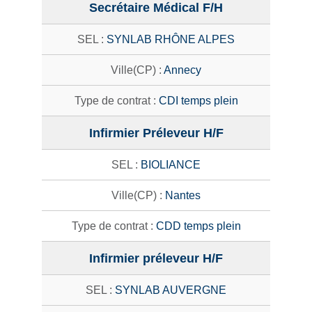
Secrétaire Médical F/H
SYNLAB RHÔNE ALPES
Annecy
CDI temps plein
Infirmier Préleveur H/F
BIOLIANCE
Nantes
CDD temps plein
Infirmier préleveur H/F
SYNLAB AUVERGNE