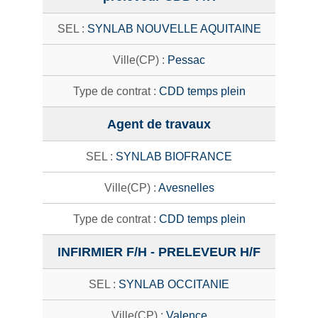
SYNLAB NOUVELLE AQUITAINE
Pessac
CDD temps plein
Agent de travaux
SYNLAB BIOFRANCE
Avesnelles
CDD temps plein
INFIRMIER F/H - PRELEVEUR H/F
SYNLAB OCCITANIE
Valence