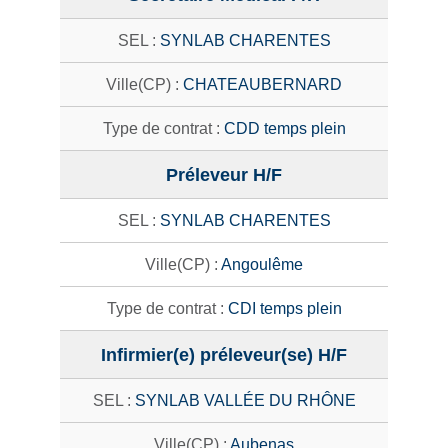
SYNLAB CHARENTES
CHATEAUBERNARD
CDD temps plein
Préleveur H/F
SYNLAB CHARENTES
Angoulême
CDI temps plein
Infirmier(e) préleveur(se) H/F
SYNLAB VALLÉE DU RHÔNE
Aubenas