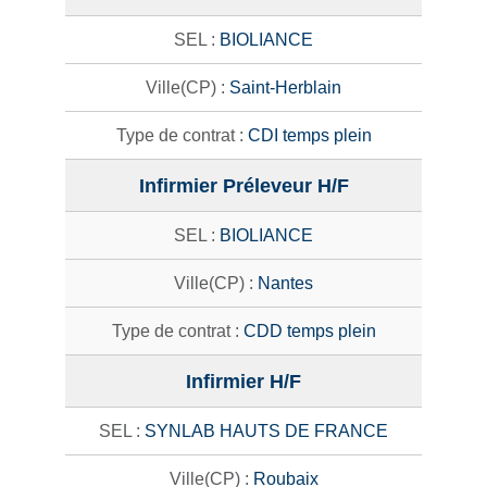
BIOLIANCE
Saint-Herblain
CDI temps plein
Infirmier Préleveur H/F
BIOLIANCE
Nantes
CDD temps plein
Infirmier H/F
SYNLAB HAUTS DE FRANCE
Roubaix