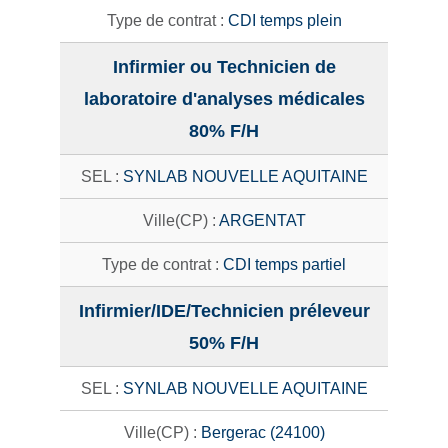
CDI temps plein
Infirmier ou Technicien de
laboratoire d'analyses médicales
80% F/H
SYNLAB NOUVELLE AQUITAINE
ARGENTAT
CDI temps partiel
Infirmier/IDE/Technicien préleveur
50% F/H
SYNLAB NOUVELLE AQUITAINE
Bergerac (24100)