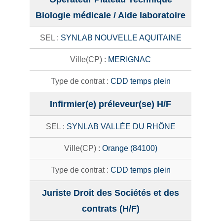
Biologie médicale / Aide laboratoire
SYNLAB NOUVELLE AQUITAINE
MERIGNAC
CDD temps plein
Infirmier(e) préleveur(se) H/F
SYNLAB VALLÉE DU RHÔNE
Orange (84100)
CDD temps plein
Juriste Droit des Sociétés et des
contrats (H/F)