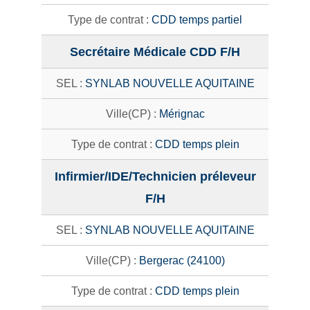
CDD temps partiel
Secrétaire Médicale CDD F/H
SYNLAB NOUVELLE AQUITAINE
Mérignac
CDD temps plein
Infirmier/IDE/Technicien préleveur
F/H
SYNLAB NOUVELLE AQUITAINE
Bergerac (24100)
CDD temps plein