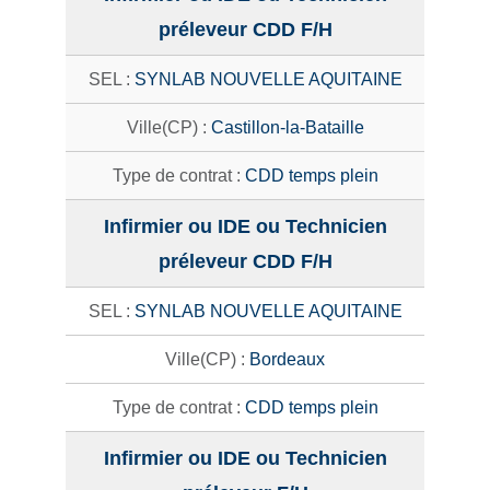
préleveur CDD F/H
SYNLAB NOUVELLE AQUITAINE
Castillon-la-Bataille
CDD temps plein
Infirmier ou IDE ou Technicien
préleveur CDD F/H
SYNLAB NOUVELLE AQUITAINE
Bordeaux
CDD temps plein
Infirmier ou IDE ou Technicien