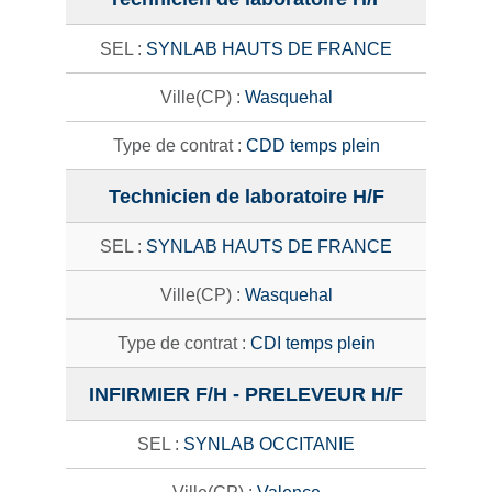
SYNLAB HAUTS DE FRANCE
Wasquehal
CDD temps plein
Technicien de laboratoire H/F
SYNLAB HAUTS DE FRANCE
Wasquehal
CDI temps plein
INFIRMIER F/H - PRELEVEUR H/F
SYNLAB OCCITANIE