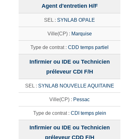
Agent d'entretien H/F
SYNLAB OPALE
Marquise
CDD temps partiel
Infirmier ou IDE ou Technicien
préleveur CDI F/H
SYNLAB NOUVELLE AQUITAINE
Pessac
CDI temps plein
Infirmier ou IDE ou Technicien
préleveur CDD F/H