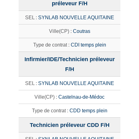
préleveur F/H
SYNLAB NOUVELLE AQUITAINE
Coutras
CDI temps plein
Infirmier/IDE/Technicien préleveur
F/H
SYNLAB NOUVELLE AQUITAINE
Castelnau-de-Médoc
CDD temps plein
Technicien préleveur CDD F/H