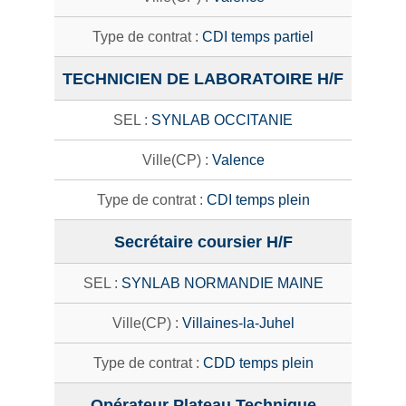
CDI temps partiel
TECHNICIEN DE LABORATOIRE H/F
SYNLAB OCCITANIE
Valence
CDI temps plein
Secrétaire coursier H/F
SYNLAB NORMANDIE MAINE
Villaines-la-Juhel
CDD temps plein
Opérateur Plateau Technique